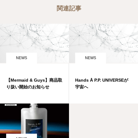
関連記事
NEWS
NEWS
【Mermaid & Guys】商品取
Hands Å P.P. UNIVERSEが
り扱い開始のお知らせ
宇宙へ