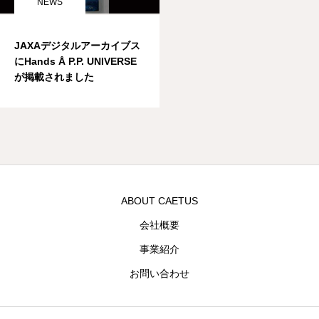
NEWS
JAXAデジタルアーカイブス
にHands Å P.P. UNIVERSE
が掲載されました
ABOUT CAETUS
会社概要
事業紹介
お問い合わせ