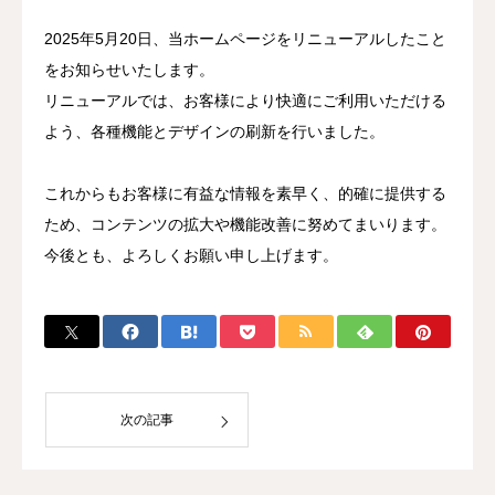
2025年5月20日、当ホームページをリニューアルしたこと
をお知らせいたします。
リニューアルでは、お客様により快適にご利用いただける
よう、各種機能とデザインの刷新を行いました。
これからもお客様に有益な情報を素早く、的確に提供する
ため、コンテンツの拡大や機能改善に努めてまいります。
今後とも、よろしくお願い申し上げます。
次の記事